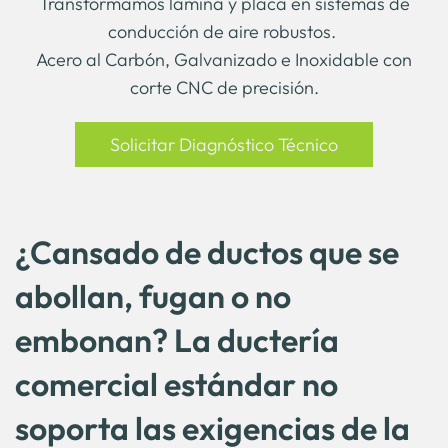
Transformamos lámina y placa en sistemas de
conducción de aire robustos.
Acero al Carbón, Galvanizado e Inoxidable con
corte CNC de precisión.
Solicitar Diagnóstico Técnico
¿Cansado de ductos que se
abollan, fugan o no
embonan? La ductería
comercial estándar no
soporta las exigencias de la