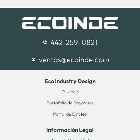
442-259-0821
ventas@ecoinde.com
Eco Industry Design
D-U-N-S
Portafolio de Proyectos
Portal de Empleo
Información Legal