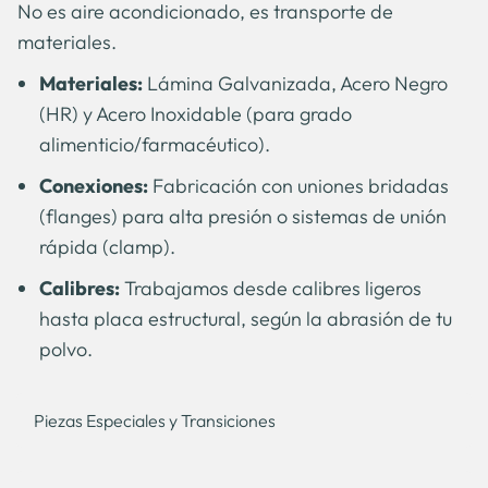
No es aire acondicionado, es transporte de
materiales.
Materiales:
Lámina Galvanizada, Acero Negro
(HR) y Acero Inoxidable (para grado
alimenticio/farmacéutico).
Conexiones:
Fabricación con uniones bridadas
(flanges) para alta presión o sistemas de unión
rápida (clamp).
Calibres:
Trabajamos desde calibres ligeros
hasta placa estructural, según la abrasión de tu
polvo.
Piezas Especiales y Transiciones