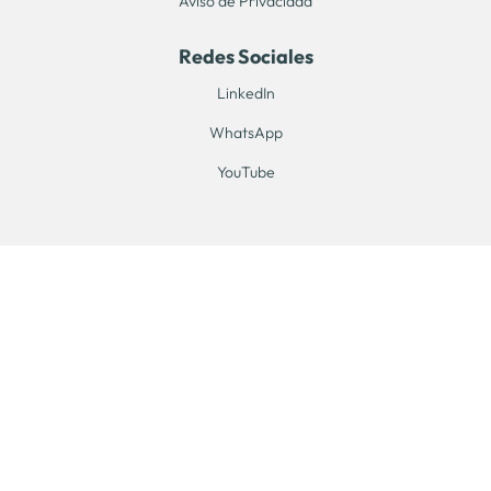
Aviso de Privacidad
Redes Sociales
LinkedIn
WhatsApp
YouTube