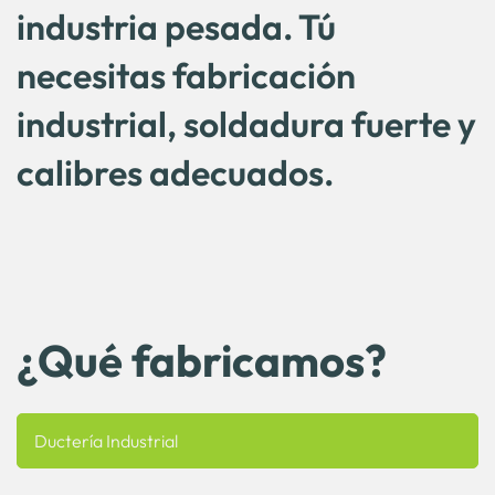
industria pesada. Tú
necesitas fabricación
industrial, soldadura fuerte y
calibres adecuados.
¿Qué fabricamos?
Ductería Industrial