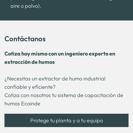
aire o polvo).
Contáctanos
Cotiza hoy mismo con un ingeniero experto en
extracción de humos
¿Necesitas un extractor de humo industrial
confiable y eficiente?
Cotiza con nosotros tu sistema de capacitación de
humos Ecoinde
Protege tu planta y a tu equipo